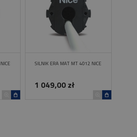
 NICE
SILNIK ERA MAT MT 4012 NICE
1 049,00 zł