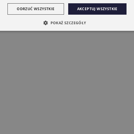
ODRZUĆ WSZYSTKIE
AKCEPTUJ WSZYSTKIE
POKAŻ SZCZEGÓŁY