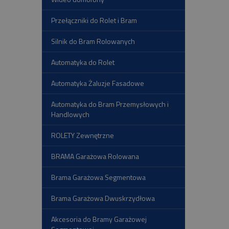
Przełączniki do Rolet i Bram
Silnik do Bram Rolowanych
Automatyka do Rolet
Automatyka Żaluzje Fasadowe
Automatyka do Bram Przemysłowych i
Handlowych
ROLETY Zewnętrzne
BRAMA Garażowa Rolowana
Brama Garażowa Segmentowa
Brama Garażowa Dwuskrzydłowa
Akcesoria do Bramy Garażowej