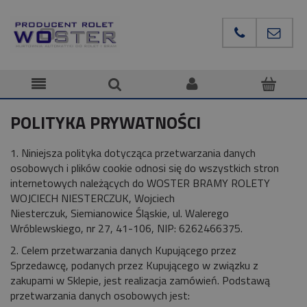
POLITYKA PRYWATNOŚCI
1. Niniejsza polityka dotycząca przetwarzania danych
osobowych i plików cookie odnosi się do wszystkich stron
internetowych należących do
WOSTER BRAMY ROLETY
WOJCIECH NIESTERCZUK, Wojciech
Niesterczuk, Siemianowice Śląskie, ul. Walerego
Wróblewskiego, nr 27, 41-106, NIP: 6262466375.
2. Celem przetwarzania danych Kupującego przez
Sprzedawcę, podanych przez Kupującego w związku z
zakupami w Sklepie, jest realizacja zamówień. Podstawą
przetwarzania danych osobowych jest: