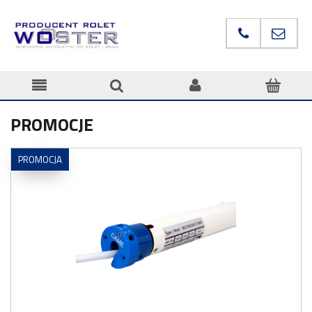
PROMOCJE
PROMOCJA