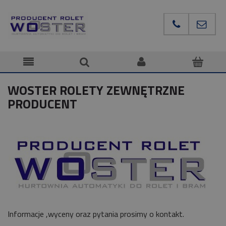
WOSTER ROLETY ZEWNĘTRZNE
PRODUCENT
Informacje ,wyceny oraz pytania prosimy o kontakt.