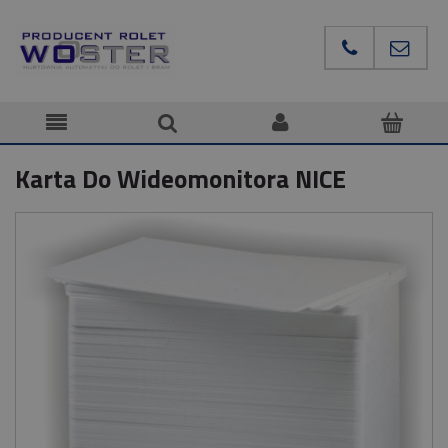
Karta Do Wideomonitora NICE