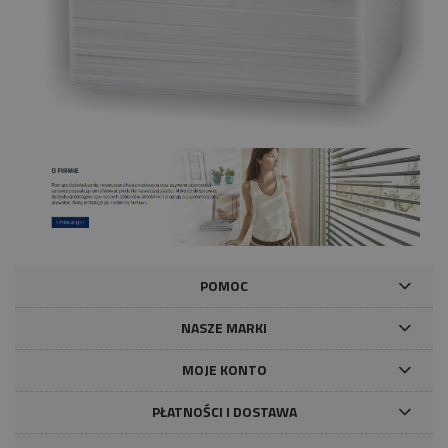
POMOC
NASZE MARKI
MOJE KONTO
PŁATNOŚCI I DOSTAWA