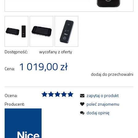
Dostępność:
wycofany z oferty
1 019,00 zł
Cena:
dodaj do przechowalni
Ocena:
zapytaj o produkt
Producent:
poleć znajomemu
dodaj opinię