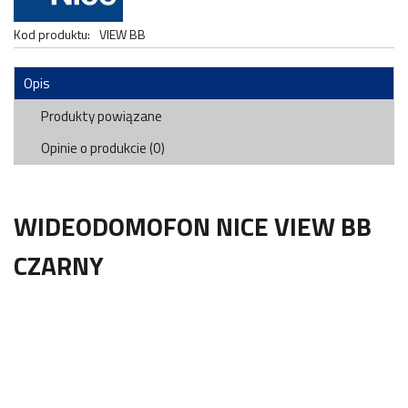
Kod produktu:
VIEW BB
Opis
Produkty powiązane
Opinie o produkcie (0)
WIDEODOMOFON NICE VIEW BB
CZARNY