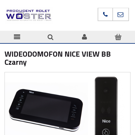
WIDEODOMOFON NICE VIEW BB
Czarny