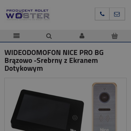
WIDEODOMOFON NICE PRO BG
Brązowo -Srebrny z Ekranem
Dotykowym