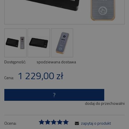
Dostępność:
spodziewana dostawa
1 229,00 zł
Cena:
?
dodaj do przechowalni
Ocena:
zapytaj o produkt