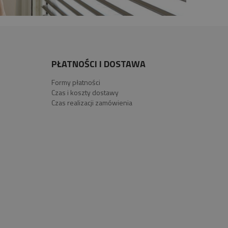
PŁATNOŚCI I DOSTAWA
Formy płatności
Czas i koszty dostawy
Czas realizacji zamówienia