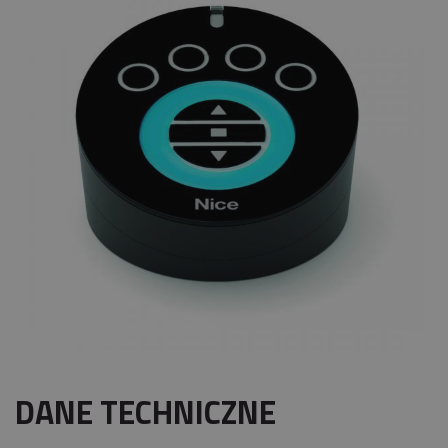
DANE TECHNICZNE