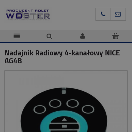
Nadajnik Radiowy 4-kanałowy NICE
AG4B