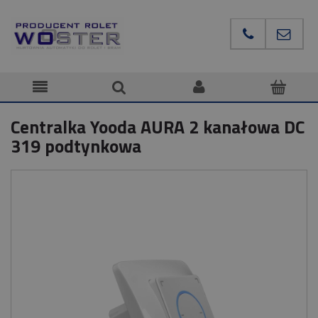
Centralka Yooda AURA 2 kanałowa DC
319 podtynkowa