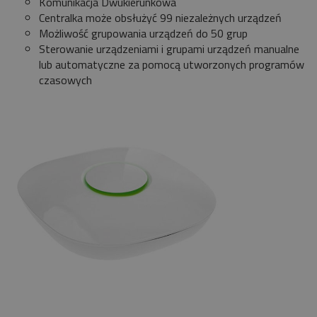
Komunikacja Dwukierunkowa
Centralka może obsłużyć 99 niezależnych urządzeń
Możliwość grupowania urządzeń do 50 grup
Sterowanie urządzeniami i grupami urządzeń manualne
lub automatyczne za pomocą utworzonych programów
czasowych