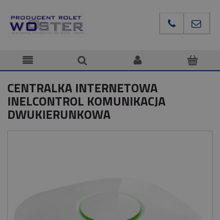
CENTRALKA INTERNETOWA
INELCONTROL KOMUNIKACJA
DWUKIERUNKOWA