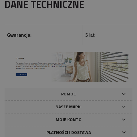
DANE TECHNICZNE
Gwarancja:
5 lat
POMOC
NASZE MARKI
MOJE KONTO
PŁATNOŚCI I DOSTAWA