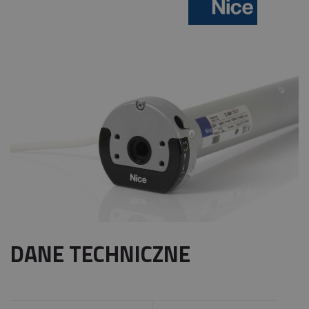
DANE TECHNICZNE