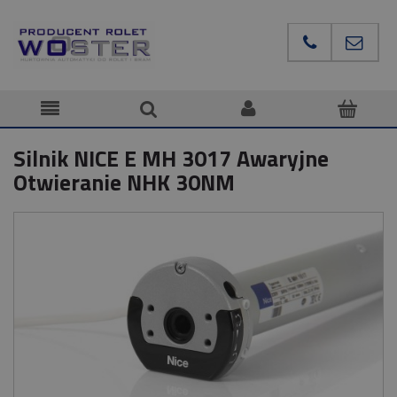
Silnik NICE E MH 3017 Awaryjne
Otwieranie NHK 30NM