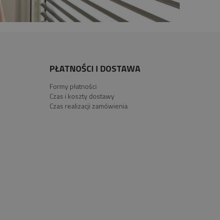
PŁATNOŚCI I DOSTAWA
Formy płatności
Czas i koszty dostawy
Czas realizacji zamówienia