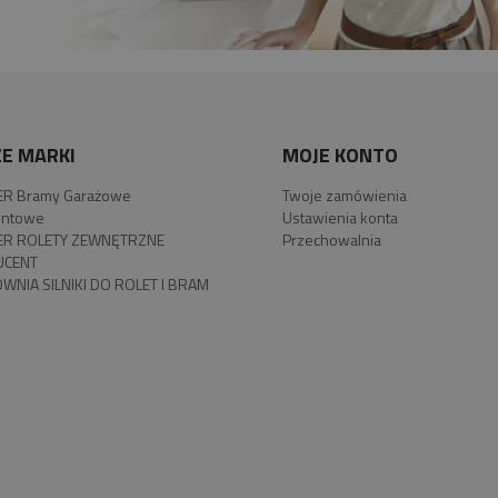
E MARKI
MOJE KONTO
R Bramy Garażowe
Twoje zamówienia
ntowe
Ustawienia konta
R ROLETY ZEWNĘTRZNE
Przechowalnia
UCENT
WNIA SILNIKI DO ROLET I BRAM