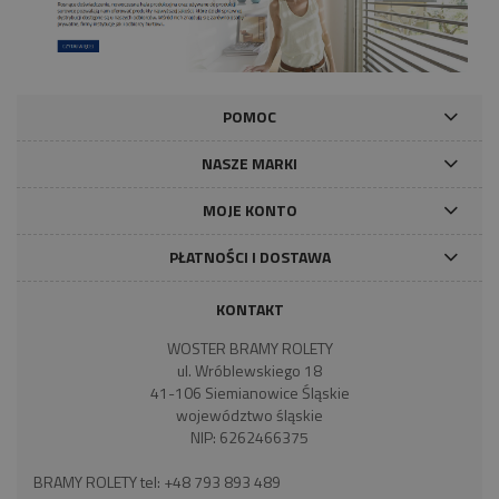
POMOC
NASZE MARKI
MOJE KONTO
PŁATNOŚCI I DOSTAWA
KONTAKT
WOSTER BRAMY ROLETY
ul. Wróblewskiego 18
41-106 Siemianowice Śląskie
województwo śląskie
NIP: 6262466375
BRAMY ROLETY tel:
+48 793 893 489