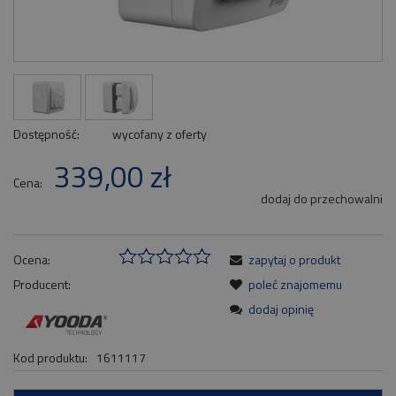
Dostępność:
wycofany z oferty
339,00 zł
Cena:
dodaj do przechowalni
Ocena:
zapytaj o produkt
Producent:
poleć znajomemu
dodaj opinię
Kod produktu:
1611117