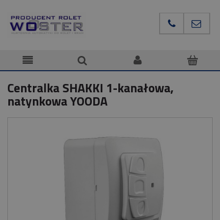
Centralka SHAKKI 1-kanałowa,
natynkowa YOODA