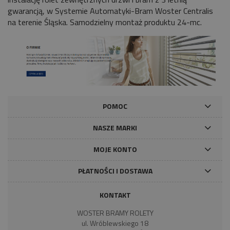
gwarancją, w Systemie Automatyki-Bram Woster Centralis
na terenie Śląska. Samodzielny montaż produktu 24-mc.
POMOC
NASZE MARKI
MOJE KONTO
PŁATNOŚCI I DOSTAWA
KONTAKT
WOSTER BRAMY ROLETY
ul. Wróblewskiego 18