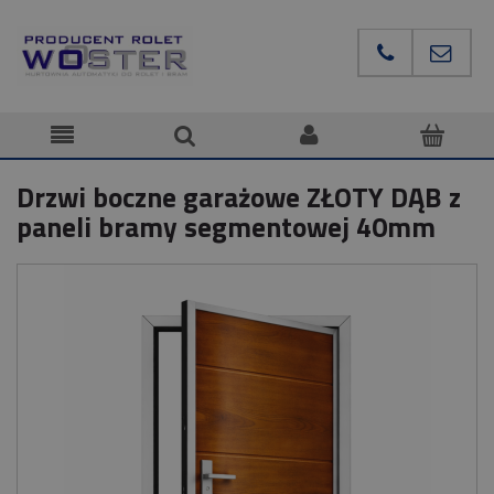
Drzwi boczne garażowe ZŁOTY DĄB z
paneli bramy segmentowej 40mm