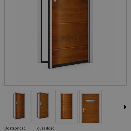
Dostępność:
duża ilość