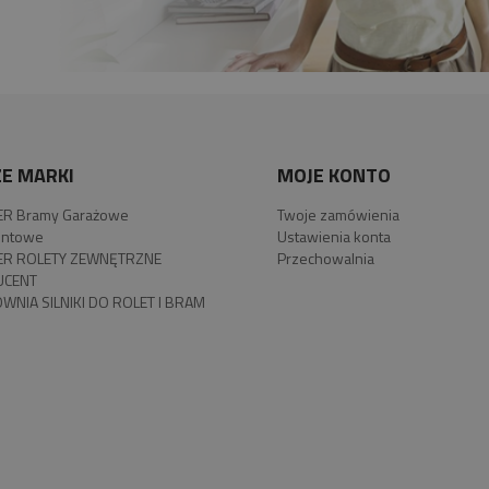
E MARKI
MOJE KONTO
R Bramy Garażowe
Twoje zamówienia
ntowe
Ustawienia konta
R ROLETY ZEWNĘTRZNE
Przechowalnia
UCENT
WNIA SILNIKI DO ROLET I BRAM