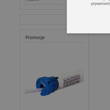
prywatności
Promocje