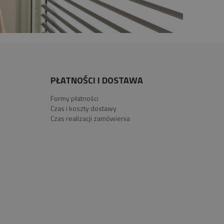
PŁATNOŚCI I DOSTAWA
Formy płatności
Czas i koszty dostawy
Czas realizacji zamówienia