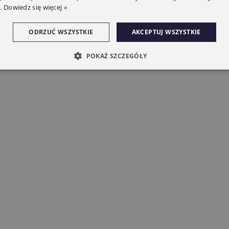
.
Dowiedz się więcej »
ODRZUĆ WSZYSTKIE
AKCEPTUJ WSZYSTKIE
POKAŻ SZCZEGÓŁY