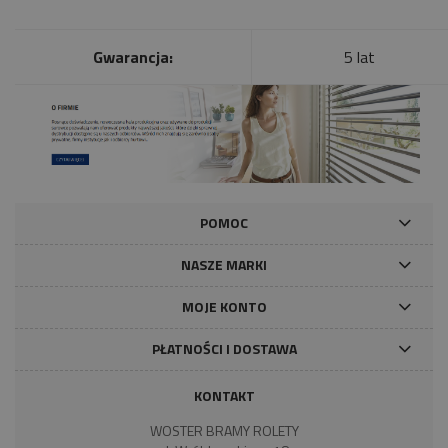
Gwarancja:
5 lat
POMOC
NASZE MARKI
MOJE KONTO
PŁATNOŚCI I DOSTAWA
KONTAKT
WOSTER BRAMY ROLETY