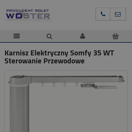
Karnisz Elektryczny Somfy 35 WT
Sterowanie Przewodowe