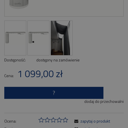
Dostępność:
dostępny na zamówienie
1 099,00 zł
Cena:
?
dodaj do przechowalni
Ocena:
zapytaj o produkt