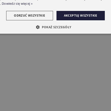
.
Dowiedz się więcej »
ODRZUĆ WSZYSTKIE
AKCEPTUJ WSZYSTKIE
POKAŻ SZCZEGÓŁY