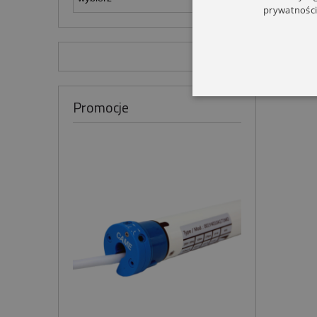
prywatności
Promocje