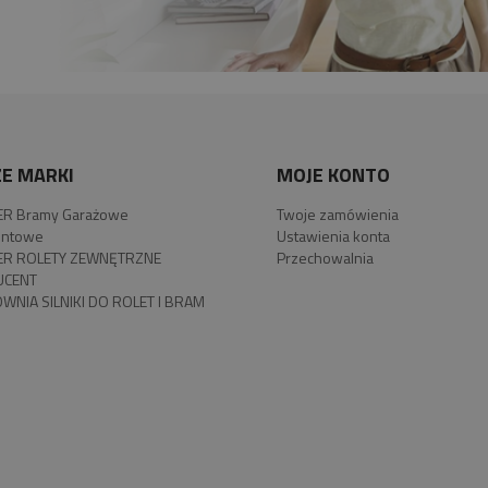
E MARKI
MOJE KONTO
R Bramy Garażowe
Twoje zamówienia
ntowe
Ustawienia konta
R ROLETY ZEWNĘTRZNE
Przechowalnia
UCENT
WNIA SILNIKI DO ROLET I BRAM