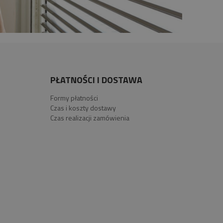
PŁATNOŚCI I DOSTAWA
Formy płatności
Czas i koszty dostawy
Czas realizacji zamówienia