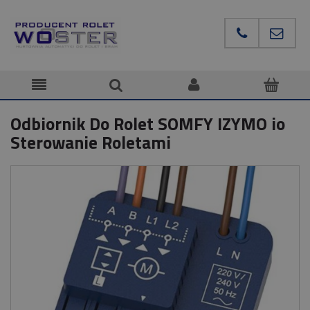
Odbiornik Do Rolet SOMFY IZYMO io
Sterowanie Roletami