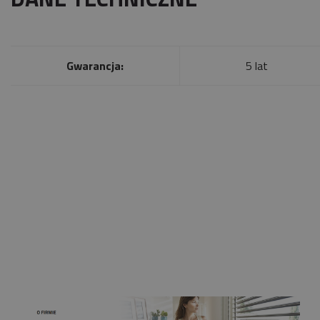
Gwarancja:
5 lat