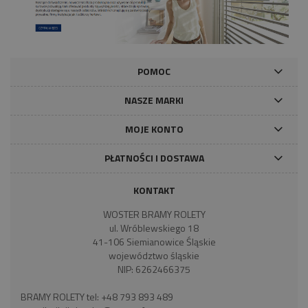
POMOC
NASZE MARKI
MOJE KONTO
PŁATNOŚCI I DOSTAWA
KONTAKT
WOSTER BRAMY ROLETY
ul. Wróblewskiego 18
41-106 Siemianowice Śląskie
województwo śląskie
NIP: 6262466375
BRAMY ROLETY tel:
+48 793 893 489