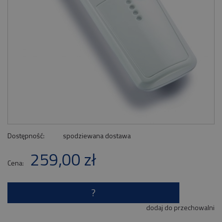
Dostępność:
spodziewana dostawa
259,00 zł
Cena:
?
dodaj do przechowalni