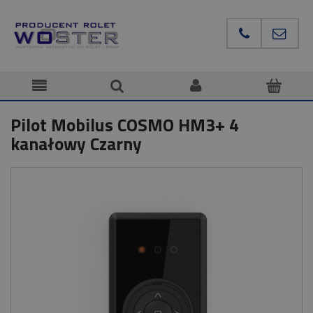
Pilot Mobilus COSMO HM3+ 4
kanałowy Czarny