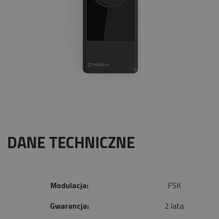
DANE TECHNICZNE
Modulacja:
FSK
Gwarancja:
2 lata