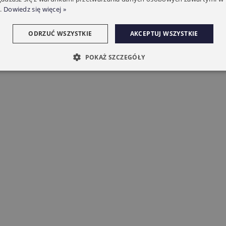
.
Dowiedz się więcej »
ODRZUĆ WSZYSTKIE
AKCEPTUJ WSZYSTKIE
POKAŻ SZCZEGÓŁY