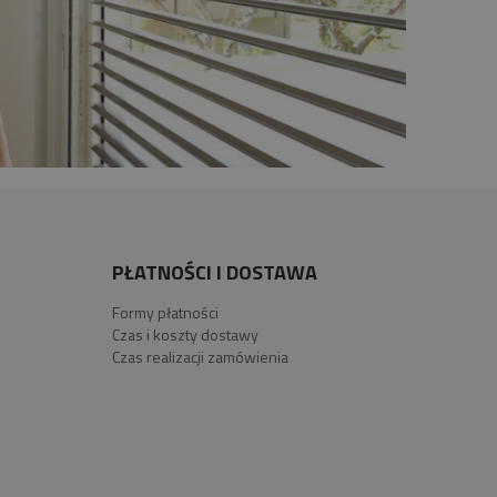
PŁATNOŚCI I DOSTAWA
Formy płatności
Czas i koszty dostawy
Czas realizacji zamówienia