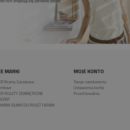
E MARKI
MOJE KONTO
R Bramy Garażowe
Twoje zamówienia
ntowe
Ustawienia konta
R ROLETY ZEWNĘTRZNE
Przechowalnia
UCENT
WNIA SILNIKI DO ROLET I BRAM