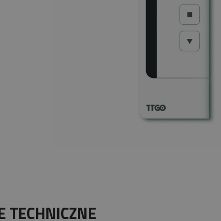
E TECHNICZNE