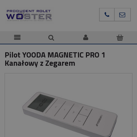
Pilot YOODA MAGNETIC PRO 1
Kanałowy z Zegarem