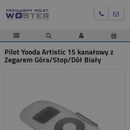
Pilot Yooda Artistic 15 kanałowy z
Zegarem Góra/Stop/Dół Biały