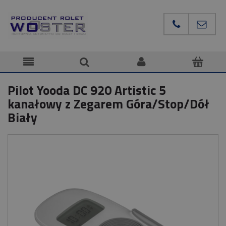
Pilot Yooda DC 920 Artistic 5
kanałowy z Zegarem Góra/Stop/Dół
Biały