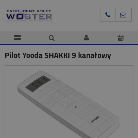
Pilot Yooda SHAKKI 9 kanałowy