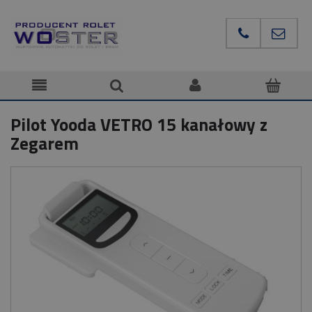
Pilot Yooda VETRO 15 kanałowy z
Zegarem