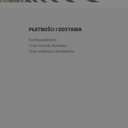
PŁATNOŚCI I DOSTAWA
Formy płatności
Czas i koszty dostawy
Czas realizacji zamówienia