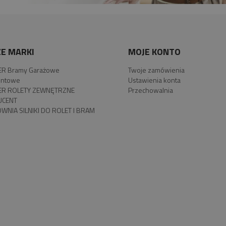
E MARKI
MOJE KONTO
R Bramy Garażowe
Twoje zamówienia
ntowe
Ustawienia konta
R ROLETY ZEWNĘTRZNE
Przechowalnia
UCENT
WNIA SILNIKI DO ROLET I BRAM