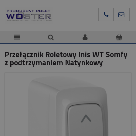
Przełącznik Roletowy Inis WT Somfy
z podtrzymaniem Natynkowy