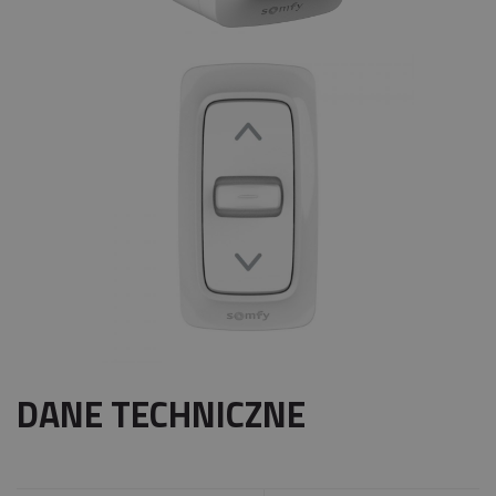
DANE TECHNICZNE