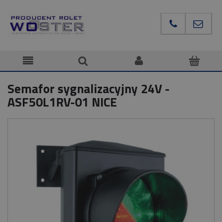
Semafor sygnalizacyjny 24V -
ASF50L1RV-01 NICE