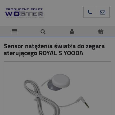
Sensor natężenia światła do zegara
sterującego ROYAL S YOODA