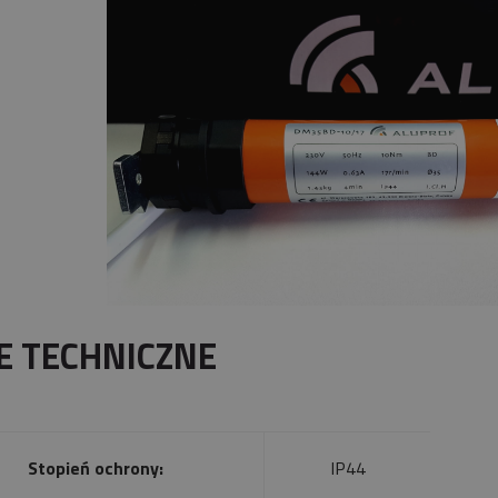
E TECHNICZNE
Stopień ochrony:
IP44