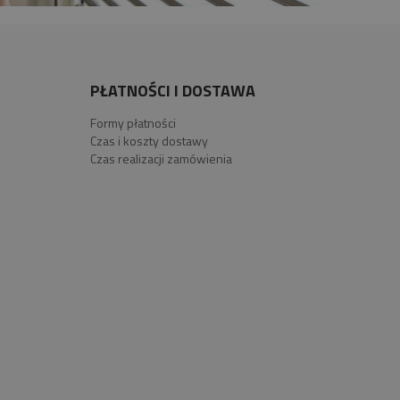
PŁATNOŚCI I DOSTAWA
Formy płatności
Czas i koszty dostawy
Czas realizacji zamówienia