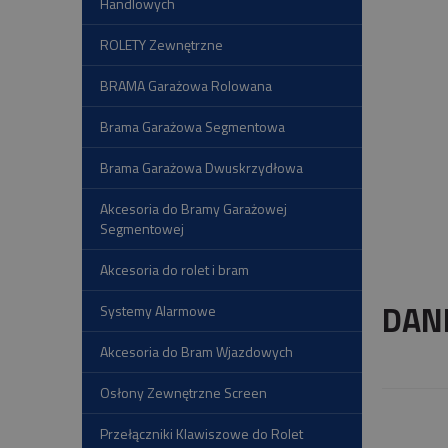
Handlowych
ROLETY Zewnętrzne
BRAMA Garażowa Rolowana
Brama Garażowa Segmentowa
Brama Garażowa Dwuskrzydłowa
Akcesoria do Bramy Garażowej
Segmentowej
Akcesoria do rolet i bram
DAN
Systemy Alarmowe
Akcesoria do Bram Wjazdowych
Osłony Zewnętrzne Screen
Przełączniki Klawiszowe do Rolet