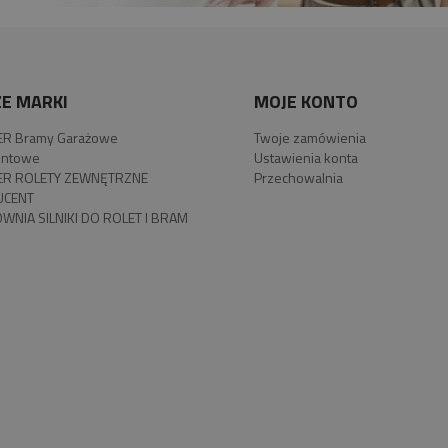
E MARKI
MOJE KONTO
R Bramy Garażowe
Twoje zamówienia
ntowe
Ustawienia konta
R ROLETY ZEWNĘTRZNE
Przechowalnia
UCENT
WNIA SILNIKI DO ROLET I BRAM