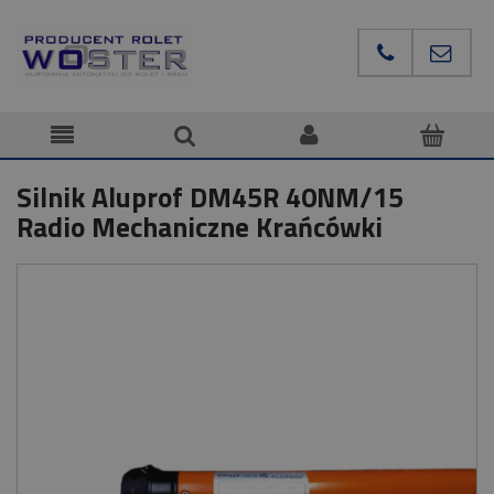
Silnik Aluprof DM45R 40NM/15
Radio Mechaniczne Krańcówki