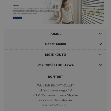
POMOC
NASZE MARKI
MOJE KONTO
PŁATNOŚCI I DOSTAWA
KONTAKT
WOSTER BRAMY ROLETY
ul. Wróblewskiego 18
41-106 Siemianowice Śląskie
województwo śląskie
NIP: 6262466375