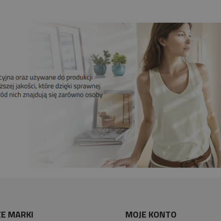
E MARKI
MOJE KONTO