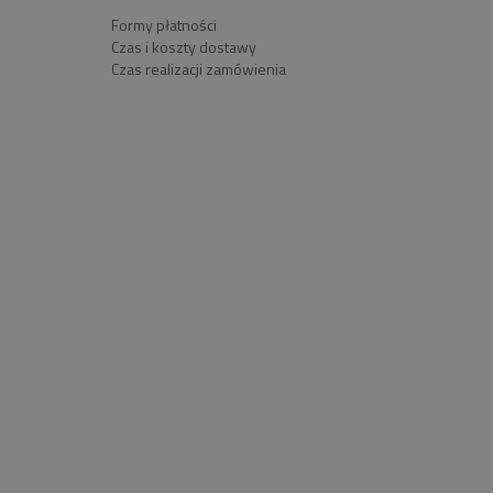
Formy płatności
Czas i koszty dostawy
Czas realizacji zamówienia