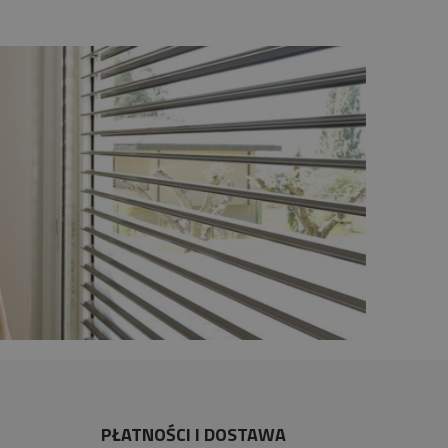
PŁATNOŚCI I DOSTAWA