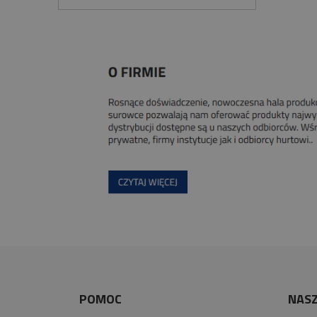
POMOC
NASZ