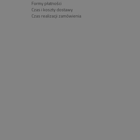
Formy płatności
Czas i koszty dostawy
Czas realizacji zamówienia