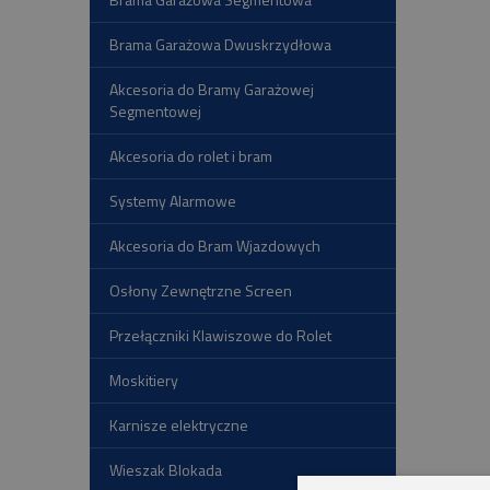
Brama Garażowa Dwuskrzydłowa
Akcesoria do Bramy Garażowej
Segmentowej
Akcesoria do rolet i bram
Systemy Alarmowe
Akcesoria do Bram Wjazdowych
Osłony Zewnętrzne Screen
Przełączniki Klawiszowe do Rolet
Moskitiery
Karnisze elektryczne
Wieszak Blokada