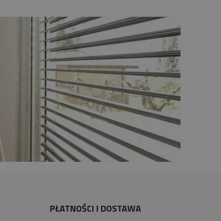
PŁATNOŚCI I DOSTAWA