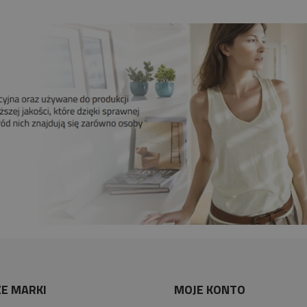
E MARKI
MOJE KONTO