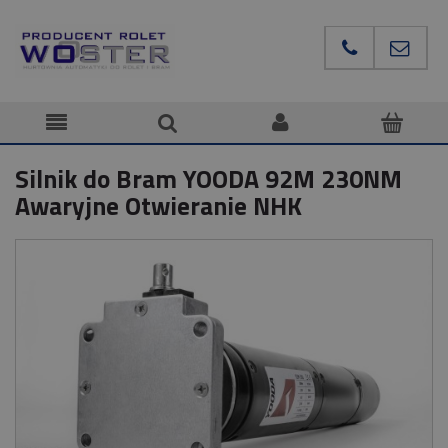
Silnik do Bram YOODA 92M 230NM
Awaryjne Otwieranie NHK