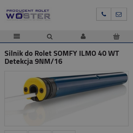
Silnik do Rolet SOMFY ILMO 40 WT
Detekcja 9NM/16