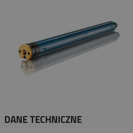
DANE TECHNICZNE