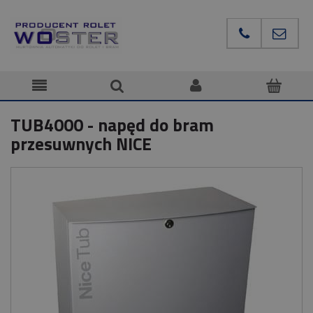
TUB4000 - napęd do bram
przesuwnych NICE