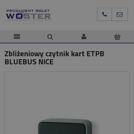
Zbliżeniowy czytnik kart ETPB
BLUEBUS NICE