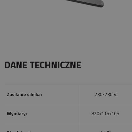
DANE TECHNICZNE
Zasilanie silnika:
230/230 V
Wymiary:
820x115x105