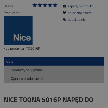
Ocena:
zapytaj o produkt
Producent:
poleć znajomemu
dodaj opinię
Kod produktu:
TO5016P
Opis
Produkty powiązane
Opinie o produkcie (0)
NICE TOONA 5016P NAPĘD DO