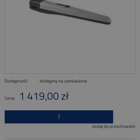
Dostępność:
dostępny na zamówienie
1 419,00 zł
Cena:
?
dodaj do przechowalni