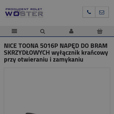
NICE TOONA 5016P NAPĘD DO BRAM
SKRZYDŁOWYCH wyłącznik krańcowy
przy otwieraniu i zamykaniu