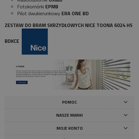
Fotokomórki
EPMB
Pilot dwukierunkowy
ERA ONE BD
ZESTAW DO BRAM SKRZYDŁOWYCH NICE TOONA 6024 HS
BDKCE
POMOC
NASZE MARKI
MOJE KONTO