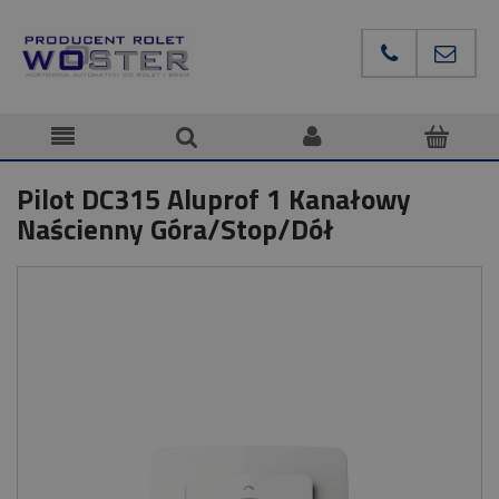
Pilot DC315 Aluprof 1 Kanałowy
Naścienny Góra/Stop/Dół