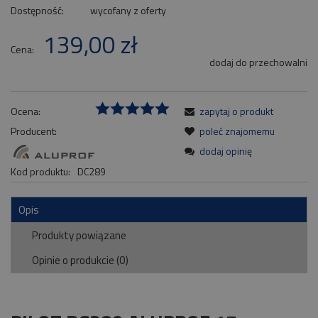
Dostępność:
wycofany z oferty
139,00 zł
Cena:
dodaj do przechowalni
Ocena:
zapytaj o produkt
Producent:
poleć znajomemu
dodaj opinię
Kod produktu:
DC289
Opis
Produkty powiązane
Opinie o produkcie (0)