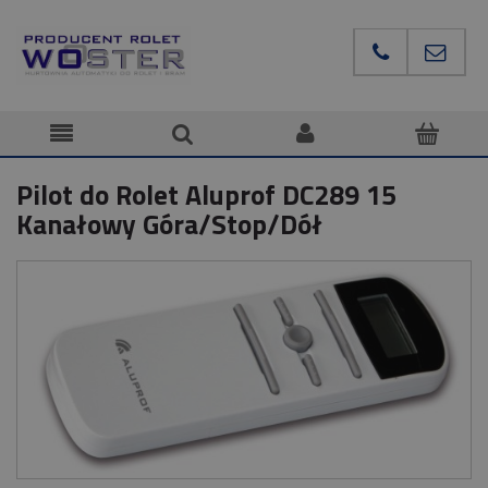
Pilot do Rolet Aluprof DC289 15
Kanałowy Góra/Stop/Dół