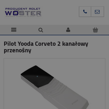
Pilot Yooda Corveto 2 kanałowy
przenośny