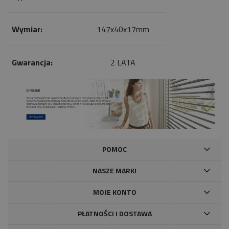
Wymiar:
147x40x17mm
Gwarancja:
2 LATA
POMOC
NASZE MARKI
MOJE KONTO
PŁATNOŚCI I DOSTAWA