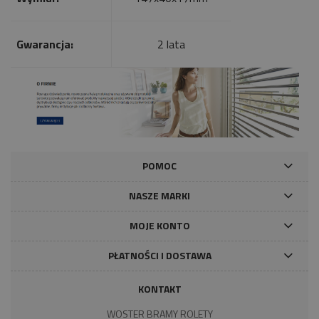
Gwarancja:
2 lata
POMOC
NASZE MARKI
MOJE KONTO
PŁATNOŚCI I DOSTAWA
KONTAKT
WOSTER BRAMY ROLETY