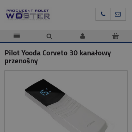
Pilot Yooda Corveto 30 kanałowy
przenośny