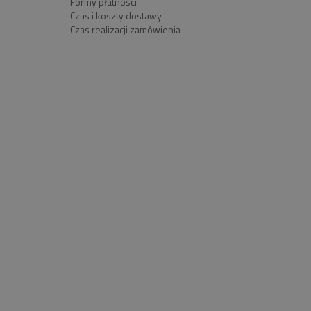
Formy płatności
Czas i koszty dostawy
Czas realizacji zamówienia