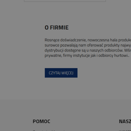
POMOC
NASZ