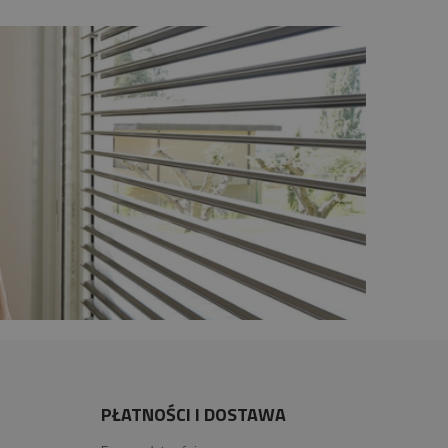
PŁATNOŚCI I DOSTAWA