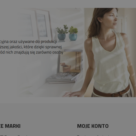
E MARKI
MOJE KONTO