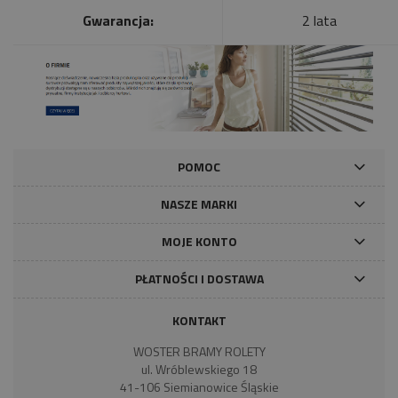
Gwarancja:
2 lata
POMOC
NASZE MARKI
MOJE KONTO
PŁATNOŚCI I DOSTAWA
KONTAKT
WOSTER BRAMY ROLETY
ul. Wróblewskiego 18
41-106 Siemianowice Śląskie