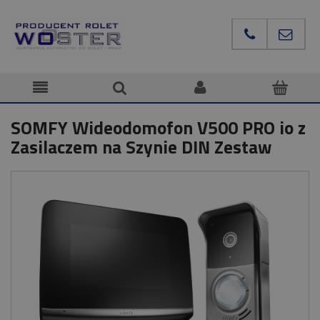
SOMFY Wideodomofon V500 PRO io z
Zasilaczem na Szynie DIN Zestaw